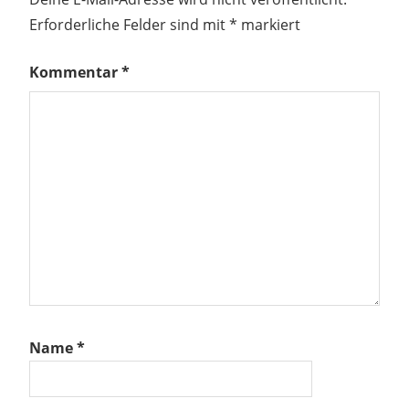
Erforderliche Felder sind mit
*
markiert
Kommentar
*
Name
*