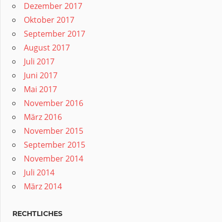
Dezember 2017
Oktober 2017
September 2017
August 2017
Juli 2017
Juni 2017
Mai 2017
November 2016
März 2016
November 2015
September 2015
November 2014
Juli 2014
März 2014
RECHTLICHES