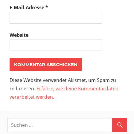
E-Mail-Adresse
*
Website
Diese Website verwendet Akismet, um Spam zu
reduzieren.
Erfahre, wie deine Kommentardaten
verarbeitet werden.