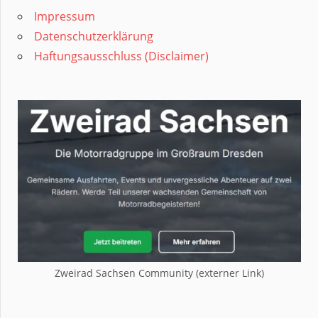
Impressum
Datenschutzerklärung
Haftungsausschluss (Disclaimer)
Zweirad Sachsen Community (externer Link)