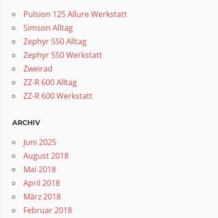
Pulsion 125 Allure Werkstatt
Simson Alltag
Zephyr 550 Alltag
Zephyr 550 Werkstatt
Zweirad
ZZ-R 600 Alltag
ZZ-R 600 Werkstatt
ARCHIV
Juni 2025
August 2018
Mai 2018
April 2018
März 2018
Februar 2018