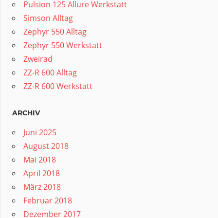
Pulsion 125 Allure Werkstatt
Simson Alltag
Zephyr 550 Alltag
Zephyr 550 Werkstatt
Zweirad
ZZ-R 600 Alltag
ZZ-R 600 Werkstatt
ARCHIV
Juni 2025
August 2018
Mai 2018
April 2018
März 2018
Februar 2018
Dezember 2017