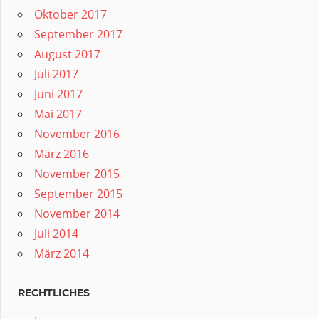
Oktober 2017
September 2017
August 2017
Juli 2017
Juni 2017
Mai 2017
November 2016
März 2016
November 2015
September 2015
November 2014
Juli 2014
März 2014
RECHTLICHES