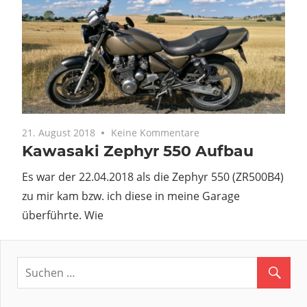
21. August 2018
Keine Kommentare
Kawasaki Zephyr 550 Aufbau
Es war der 22.04.2018 als die Zephyr 550 (ZR500B4)
zu mir kam bzw. ich diese in meine Garage
überführte. Wie