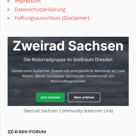
Impressum
Datenschutzerklärung
Haftungsausschluss (Disclaimer)
Zweirad Sachsen Community (externer Link)
ZZ-R 600-FORUM