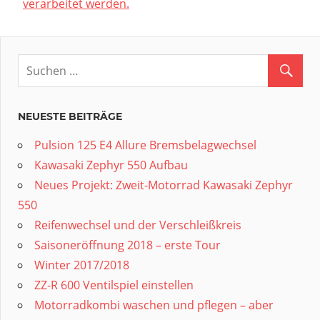
verarbeitet werden.
NEUESTE BEITRÄGE
Pulsion 125 E4 Allure Bremsbelagwechsel
Kawasaki Zephyr 550 Aufbau
Neues Projekt: Zweit-Motorrad Kawasaki Zephyr
550
Reifenwechsel und der Verschleißkreis
Saisoneröffnung 2018 – erste Tour
Winter 2017/2018
ZZ-R 600 Ventilspiel einstellen
Motorradkombi waschen und pflegen – aber