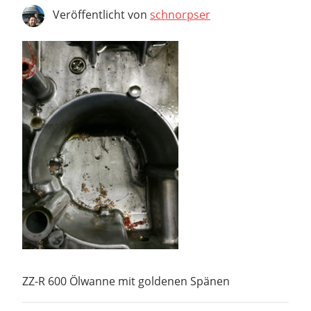
Veröffentlicht von
schnorpser
ZZ-R 600 Ölwanne mit goldenen Spänen