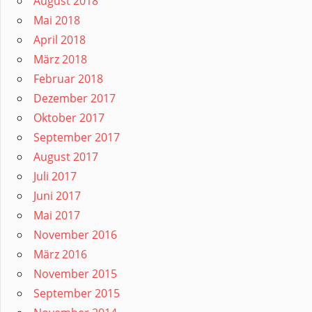
August 2018
Mai 2018
April 2018
März 2018
Februar 2018
Dezember 2017
Oktober 2017
September 2017
August 2017
Juli 2017
Juni 2017
Mai 2017
November 2016
März 2016
November 2015
September 2015