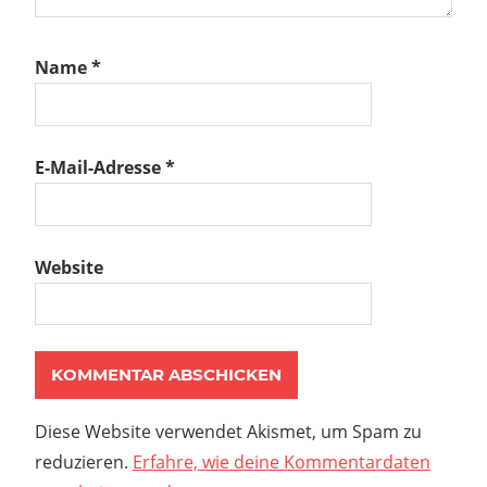
Name
*
E-Mail-Adresse
*
Website
Diese Website verwendet Akismet, um Spam zu
reduzieren.
Erfahre, wie deine Kommentardaten