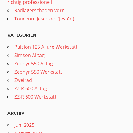
richtig professionell
Radlagerschaden vorn
Tour zum Jeschken (Ještěd)
KATEGORIEN
Pulsion 125 Allure Werkstatt
Simson Alltag
Zephyr 550 Alltag
Zephyr 550 Werkstatt
Zweirad
ZZ-R 600 Alltag
ZZ-R 600 Werkstatt
ARCHIV
Juni 2025