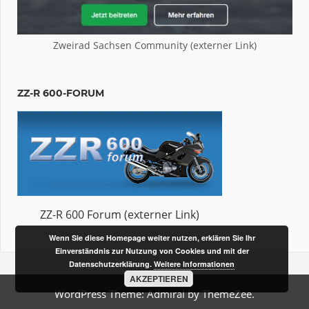
Zweirad Sachsen Community (externer Link)
ZZ-R 600-FORUM
ZZ-R 600 Forum (externer Link)
Wenn Sie diese Homepage weiter nutzen, erklären Sie Ihr
Einverständnis zur Nutzung von Cookies und mit der
Datenschutzerklärung.
Weitere Informationen
AKZEPTIEREN
WordPress Theme: Admiral by ThemeZee.