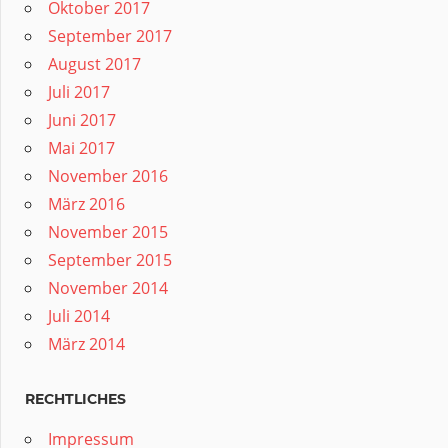
Oktober 2017
September 2017
August 2017
Juli 2017
Juni 2017
Mai 2017
November 2016
März 2016
November 2015
September 2015
November 2014
Juli 2014
März 2014
RECHTLICHES
Impressum