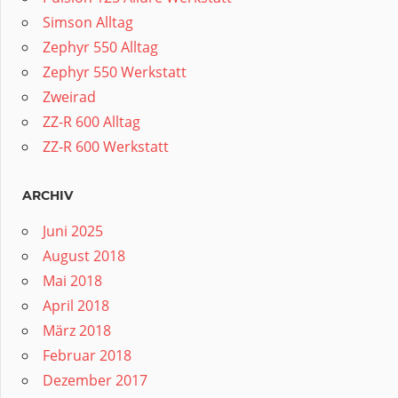
Simson Alltag
Zephyr 550 Alltag
Zephyr 550 Werkstatt
Zweirad
ZZ-R 600 Alltag
ZZ-R 600 Werkstatt
ARCHIV
Juni 2025
August 2018
Mai 2018
April 2018
März 2018
Februar 2018
Dezember 2017