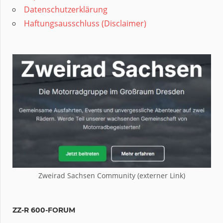
Datenschutzerklärung
Haftungsausschluss (Disclaimer)
Zweirad Sachsen Community (externer Link)
ZZ-R 600-FORUM