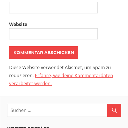
Website
Diese Website verwendet Akismet, um Spam zu
reduzieren.
Erfahre, wie deine Kommentardaten
verarbeitet werden.