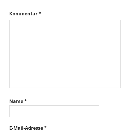
Kommentar
*
Name
*
E-Mail-Adresse
*