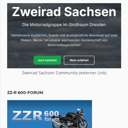
Zweirad Sachsen Community (externer Link)
ZZ-R 600-FORUM