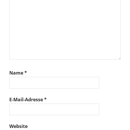
Name
*
E-Mail-Adresse
*
Website