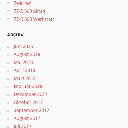
Zweirad
ZZ-R 600 Alltag
ZZ-R 600 Werkstatt
ARCHIV
Juni 2025
August 2018
Mai 2018
April 2018
März 2018
Februar 2018
Dezember 2017
Oktober 2017
September 2017
August 2017
Juli 2017