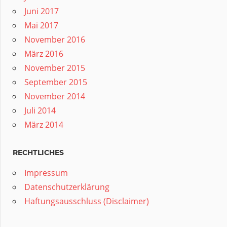
Juni 2017
Mai 2017
November 2016
März 2016
November 2015
September 2015
November 2014
Juli 2014
März 2014
RECHTLICHES
Impressum
Datenschutzerklärung
Haftungsausschluss (Disclaimer)