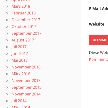
März 2018
E-Mail-Ad
Februar 2018
Dezember 2017
Website
Oktober 2017
September 2017
August 2017
Juli 2017
Diese Web
Juni 2017
Kommentar
Mai 2017
November 2016
März 2016
November 2015
September 2015
November 2014
Juli 2014
März 2014