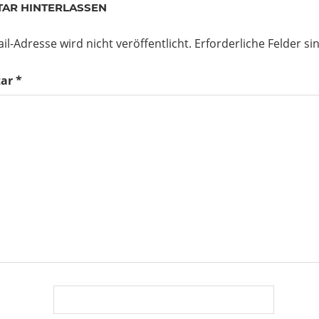
AR HINTERLASSEN
il-Adresse wird nicht veröffentlicht.
Erforderliche Felder si
ar
*