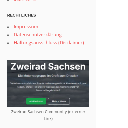
RECHTLICHES
Impressum
Datenschutzerklärung
Haftungsausschluss (Disclaimer)
Zweirad Sachsen Community (externer
Link)