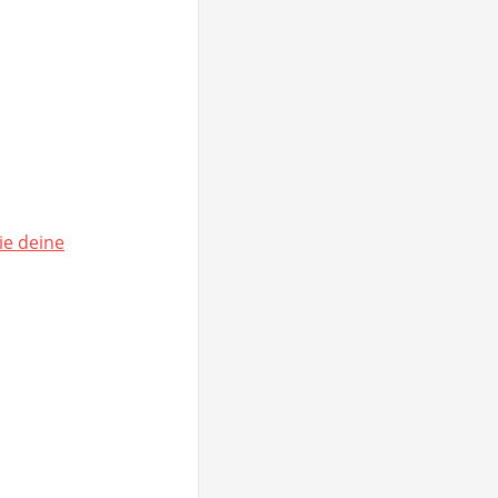
ie deine