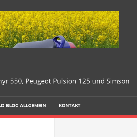
phyr 550, Peugeot Pulsion 125 und Simson
D BLOG ALLGEMEIN
KONTAKT