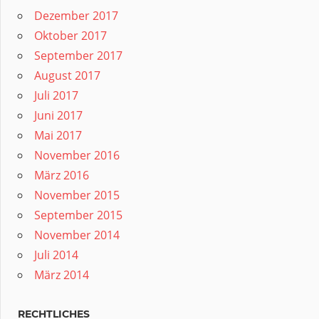
Dezember 2017
Oktober 2017
September 2017
August 2017
Juli 2017
Juni 2017
Mai 2017
November 2016
März 2016
November 2015
September 2015
November 2014
Juli 2014
März 2014
RECHTLICHES