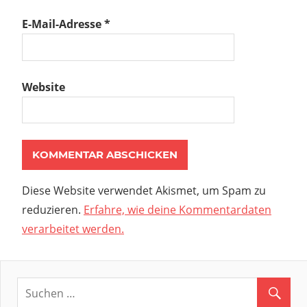
E-Mail-Adresse
*
Website
Diese Website verwendet Akismet, um Spam zu
reduzieren.
Erfahre, wie deine Kommentardaten
verarbeitet werden.