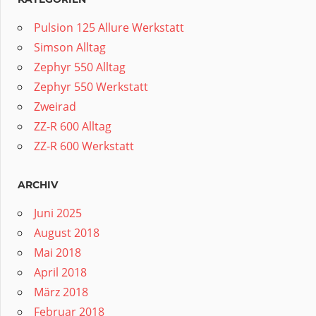
Pulsion 125 Allure Werkstatt
Simson Alltag
Zephyr 550 Alltag
Zephyr 550 Werkstatt
Zweirad
ZZ-R 600 Alltag
ZZ-R 600 Werkstatt
ARCHIV
Juni 2025
August 2018
Mai 2018
April 2018
März 2018
Februar 2018