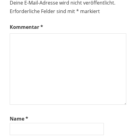
Deine E-Mail-Adresse wird nicht veröffentlicht.
Erforderliche Felder sind mit
*
markiert
Kommentar
*
Name
*