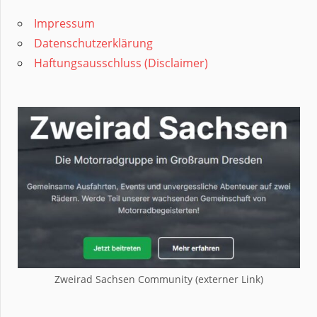
Impressum
Datenschutzerklärung
Haftungsausschluss (Disclaimer)
Zweirad Sachsen Community (externer Link)