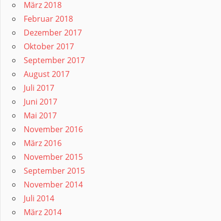
März 2018
Februar 2018
Dezember 2017
Oktober 2017
September 2017
August 2017
Juli 2017
Juni 2017
Mai 2017
November 2016
März 2016
November 2015
September 2015
November 2014
Juli 2014
März 2014