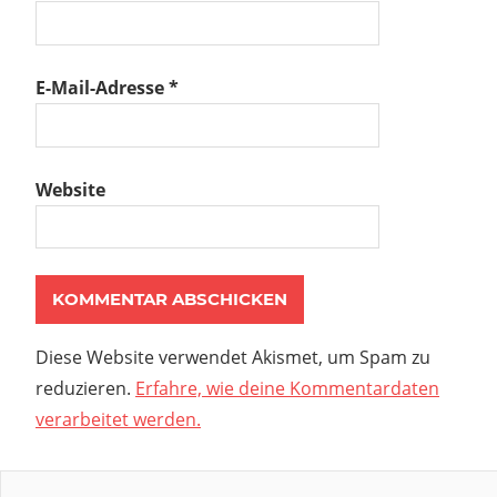
E-Mail-Adresse
*
Website
Diese Website verwendet Akismet, um Spam zu
reduzieren.
Erfahre, wie deine Kommentardaten
verarbeitet werden.