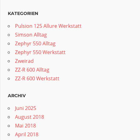
KATEGORIEN
Pulsion 125 Allure Werkstatt
Simson Alltag
Zephyr 550 Alltag
Zephyr 550 Werkstatt
Zweirad
ZZ-R 600 Alltag
ZZ-R 600 Werkstatt
ARCHIV
Juni 2025
August 2018
Mai 2018
April 2018