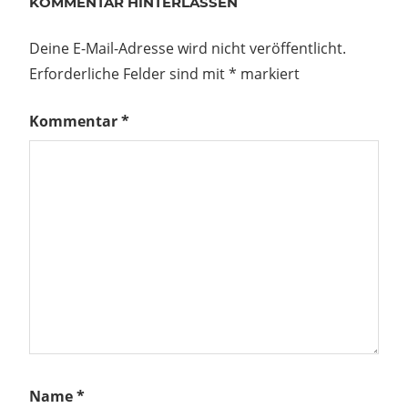
KOMMENTAR HINTERLASSEN
Deine E-Mail-Adresse wird nicht veröffentlicht.
Erforderliche Felder sind mit
*
markiert
Kommentar
*
Name
*