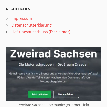
RECHTLICHES
Impressum
Datenschutzerklärung
Haftungsausschluss (Disclaimer)
Zweirad Sachsen Community (externer Link)