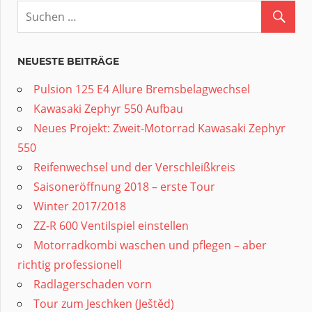
NEUESTE BEITRÄGE
Pulsion 125 E4 Allure Bremsbelagwechsel
Kawasaki Zephyr 550 Aufbau
Neues Projekt: Zweit-Motorrad Kawasaki Zephyr
550
Reifenwechsel und der Verschleißkreis
Saisoneröffnung 2018 – erste Tour
Winter 2017/2018
ZZ-R 600 Ventilspiel einstellen
Motorradkombi waschen und pflegen – aber
richtig professionell
Radlagerschaden vorn
Tour zum Jeschken (Ještěd)