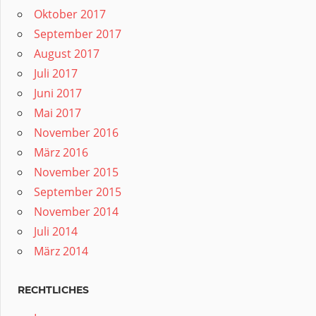
Oktober 2017
September 2017
August 2017
Juli 2017
Juni 2017
Mai 2017
November 2016
März 2016
November 2015
September 2015
November 2014
Juli 2014
März 2014
RECHTLICHES