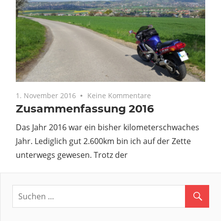
1. November 2016
Keine Kommentare
Zusammenfassung 2016
Das Jahr 2016 war ein bisher kilometerschwaches
Jahr. Lediglich gut 2.600km bin ich auf der Zette
unterwegs gewesen. Trotz der