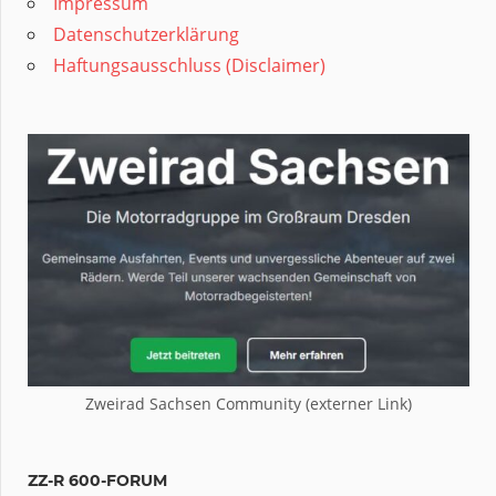
Impressum
Datenschutzerklärung
Haftungsausschluss (Disclaimer)
Zweirad Sachsen Community (externer Link)
ZZ-R 600-FORUM