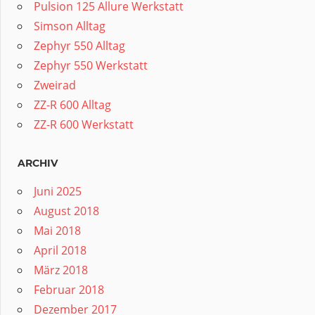
Pulsion 125 Allure Werkstatt
Simson Alltag
Zephyr 550 Alltag
Zephyr 550 Werkstatt
Zweirad
ZZ-R 600 Alltag
ZZ-R 600 Werkstatt
ARCHIV
Juni 2025
August 2018
Mai 2018
April 2018
März 2018
Februar 2018
Dezember 2017