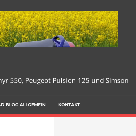
phyr 550, Peugeot Pulsion 125 und Simson
D BLOG ALLGEMEIN
KONTAKT