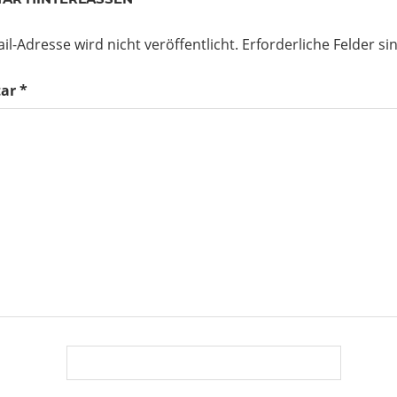
il-Adresse wird nicht veröffentlicht.
Erforderliche Felder si
ar
*