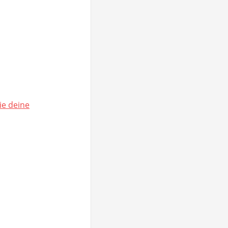
ie deine