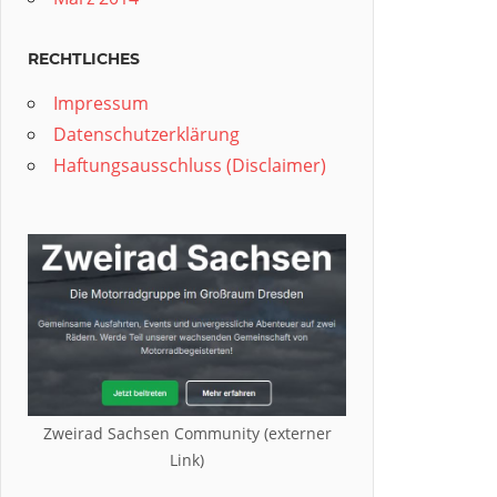
RECHTLICHES
Impressum
Datenschutzerklärung
Haftungsausschluss (Disclaimer)
Zweirad Sachsen Community (externer
Link)