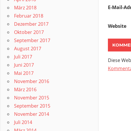
E-Mail-Ad
März 2018
Februar 2018
Dezember 2017
Website
Oktober 2017
September 2017
August 2017
Juli 2017
Diese Web
Juni 2017
Kommentar
Mai 2017
November 2016
März 2016
November 2015
September 2015
November 2014
Juli 2014
März 2014