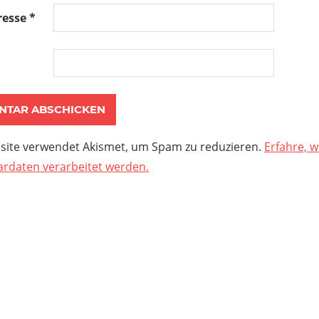
resse
*
site verwendet Akismet, um Spam zu reduzieren.
Erfahre, w
daten verarbeitet werden.