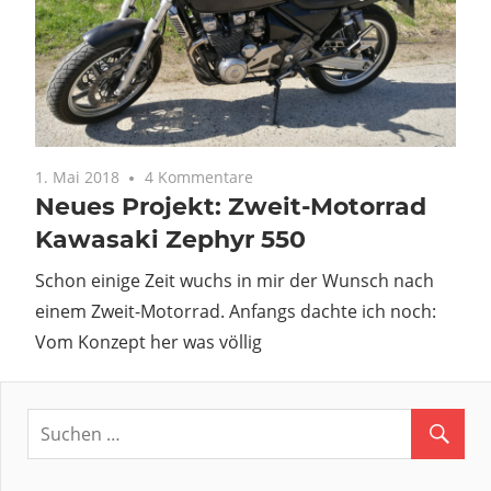
1. Mai 2018
4 Kommentare
Neues Projekt: Zweit-Motorrad
Kawasaki Zephyr 550
Schon einige Zeit wuchs in mir der Wunsch nach
einem Zweit-Motorrad. Anfangs dachte ich noch:
Vom Konzept her was völlig