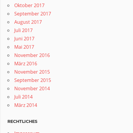
Oktober 2017
September 2017
August 2017
Juli 2017
Juni 2017
Mai 2017
November 2016
März 2016
November 2015
September 2015
November 2014
Juli 2014
März 2014
RECHTLICHES