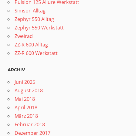
Pulsion 125 Allure Werkstatt
Simson Alltag
Zephyr 550 Alltag
Zephyr 550 Werkstatt
Zweirad
ZZ-R 600 Alltag
ZZ-R 600 Werkstatt
ARCHIV
Juni 2025
August 2018
Mai 2018
April 2018
März 2018
Februar 2018
Dezember 2017