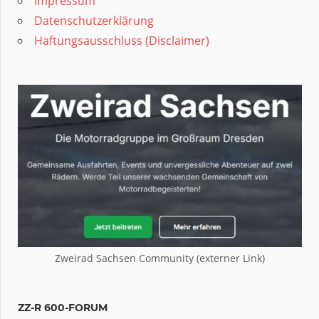
Impressum
Datenschutzerklärung
Haftungsausschluss (Disclaimer)
Zweirad Sachsen Community (externer Link)
ZZ-R 600-FORUM