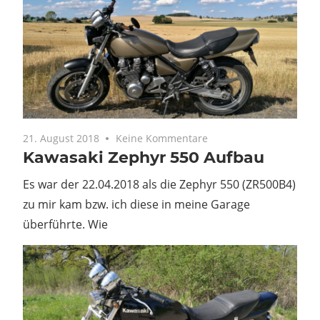
21. August 2018
Keine Kommentare
Kawasaki Zephyr 550 Aufbau
Es war der 22.04.2018 als die Zephyr 550 (ZR500B4)
zu mir kam bzw. ich diese in meine Garage
überführte. Wie